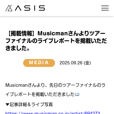
【掲載情報】Musicmanさんよりツアー
ファイナルのライブレポートを掲載いただ
きました。
MEDIA
2025.09.26 (金)
Musicmanさんより、先日のツアーファイナルのラ
イブレポートを掲載いただきました
▼記事詳細＆ライブ写真
https://www.musicman.co.jp/artist/694273