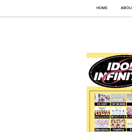
HOME
ABOU