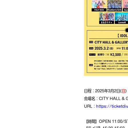
日程：2025年3月2日(
日
)
会場名：CITY HALL & 
URL：
https://ticketdi
【時間】OPEN 11:00/ST