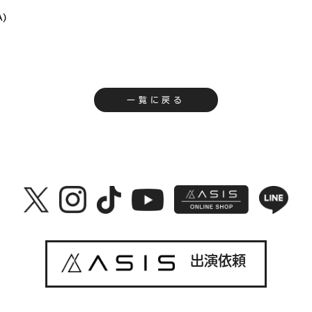
A)
一覧に戻る
出演依頼