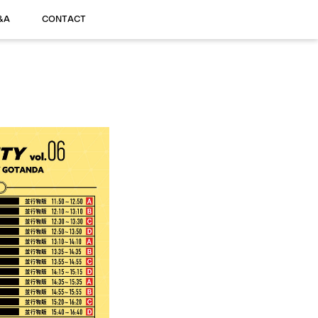
&A
CONTACT