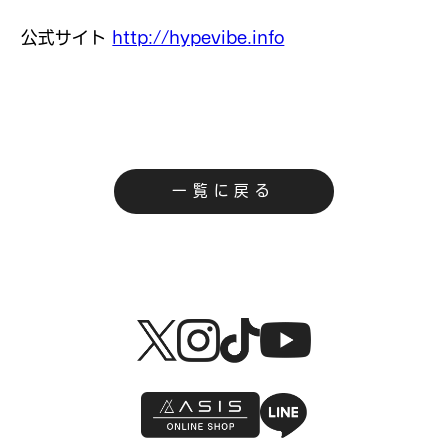
公式サイト
http://hypevibe.info
一覧に戻る