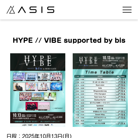
HYPE // VIBE supported by bis
日程：2025年10月13日(
月
)