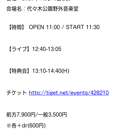
会場名：代々木公園野外音楽堂
【時間】 OPEN 11:00 / START 11:30
【ライブ】12:40-13:05
【特典会】13:10-14:40(H)
チケット
http://tiget.net/events/428210
前方7,900円/一般3,500円
※各＋dr(600円)