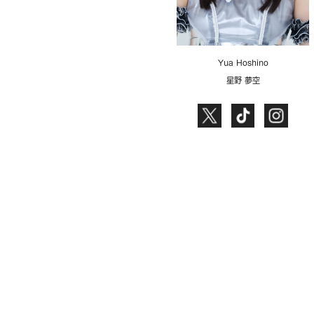
Yua Hoshino
星野 夢空