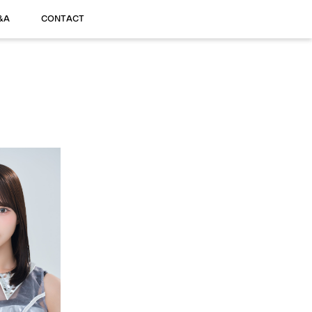
&A
CONTACT