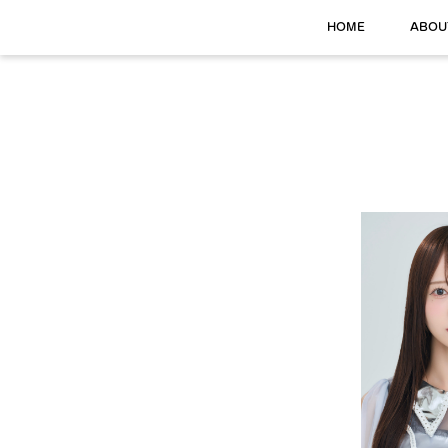
HOME
ABOU