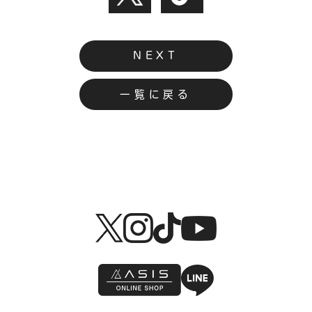
NEXT
一覧に戻る