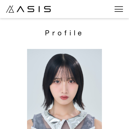
Profile