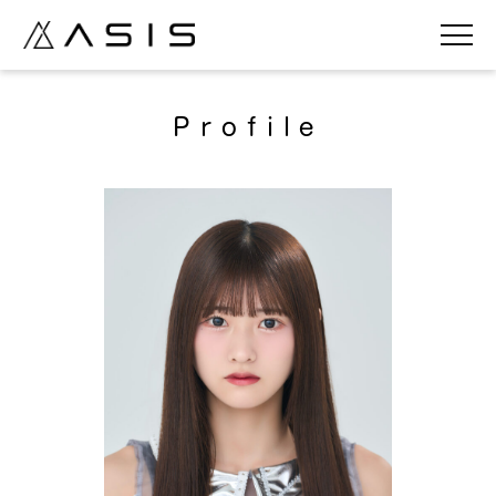
Profile