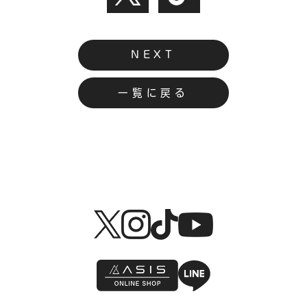
NEXT
一覧に戻る