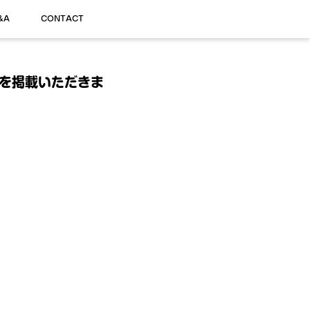
&A
CONTACT
トを掲載いただきま