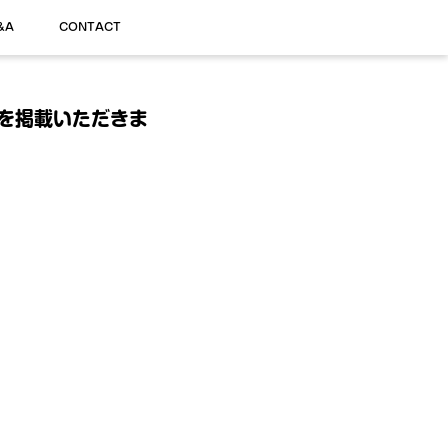
&A
CONTACT
トを掲載いただきま