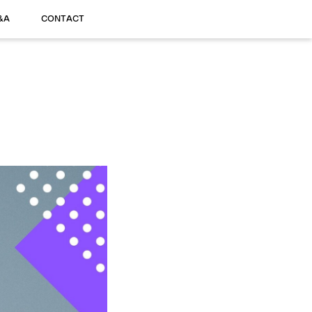
&A
CONTACT