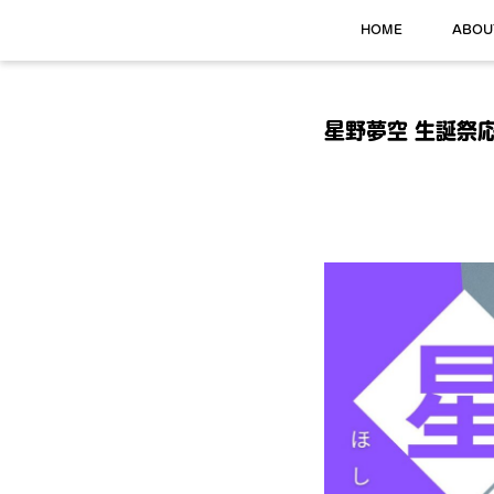
HOME
ABOU
星野夢空 生誕祭