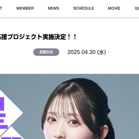
T
MEMBER
NEWS
SCHEDULE
MOVIE
Q
応援プロジェクト実施決定！！
2025.04.30 (水)
お知らせ