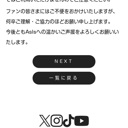
ファンの皆さまにはご不便をおかけいたしますが、
何卒ご理解・ご協力のほどお願い申し上げます。
今後ともAsIsへの温かいご声援をよろしくお願いい
たします。
NEXT
一覧に戻る