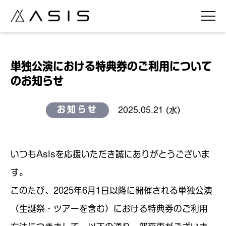
単独公演における特典券のご利用について
のお知らせ
お知らせ
2025.05.21 (水)
いつもAsIsを応援いただき誠にありがとうございま
す。
このたび、2025年6月1日以降に開催される単独公演
（生誕祭・ツアーを含む）における特典券のご利用