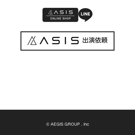
出演依頼
© AEGIS GROUP , Inc