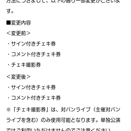
方法につきまして、以下の通り一部変更がございま
す。
■変更内容
＜変更前＞
・サイン付きチェキ券
・コメント付きチェキ券
・チェキ撮影券
＜変更後＞
・サイン付きチェキ券
・コメント付きチェキ券
※「チェキ撮影券」は、対バンライブ（主催対バン
ライブを含む）のみ使用可能となります。単独公演
ではご利用いただけませんのでご注意ください。