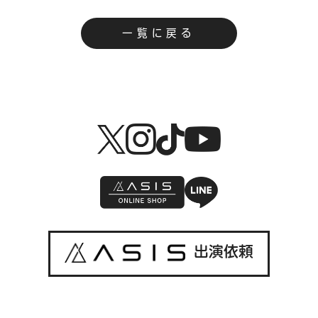
一覧に戻る
出演依頼