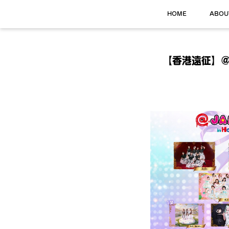
HOME
ABOU
【香港遠征】＠ JA