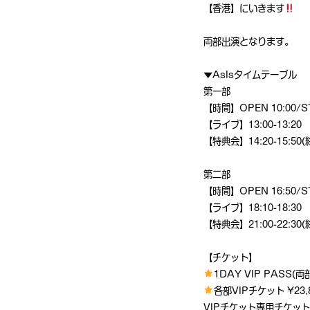
【香港】にいきます
両部出演となります。
▼AsIsタイムテーブル
第一部
【時間】OPEN 10:00/ST
【ライブ】13:00-13:20
【特典会】14:20-15:50
第二部
【時間】OPEN 16:50/ST
【ライブ】18:10-18:30
【特典会】21:00-22:30
【チケット】
1DAY VIP PASS(両
各部VIPチケット ¥23,
VIPチケット専用チケット