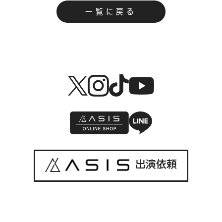
一覧に戻る
出演依頼