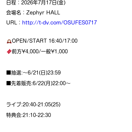
日程：2026年7月17日(
金
)
会場名：Zephyr HALL
URL：
http://t-dv.com/OSUFES0717
OPEN/START 16:40/17:00
前方¥4,000/一般¥1,000
■抽選:〜6/21(日)23:59
■先着販売:6/22(月)22:00〜
ライブ:20:40-21:05(25)
特典会:21:10-22:30