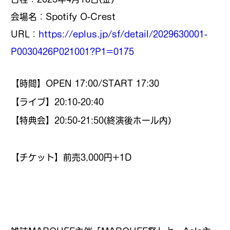
会場名：Spotify O-Crest
URL：
https://eplus.jp/sf/detail/2029630001-
P0030426P021001?P1=0175
【時間】OPEN 17:00/START 17:30
【ライブ】20:10-20:40
【特典会】20:50-21:50(終演後ホール内)
【チケット】前売3,000円+1D