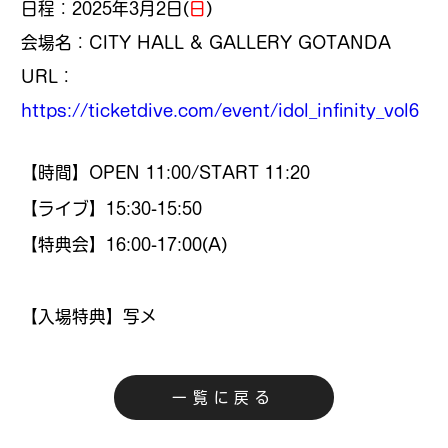
日程：2025年3月2日(
日
)
会場名：CITY HALL & GALLERY GOTANDA
URL：
https://ticketdive.com/event/idol_infinity_vol6
【時間】OPEN 11:00/START 11:20
【ライブ】15:30-15:50
【特典会】16:00-17:00(A)
【入場特典】写メ
一覧に戻る