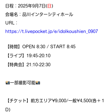
日程：2025年9月7日(
日
)
会場名：品川インターシティホール
URL：
https://t.livepocket.jp/e/idolkoushien_0907
【時間】OPEN 8:30 / START 8:45
【ライブ】19:45-20:10
【特典会】21:10-22:30
一部撮影可能
【チケット】前方エリア¥9,000/一般¥4,500(各＋１
D)