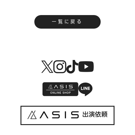
一覧に戻る
出演依頼