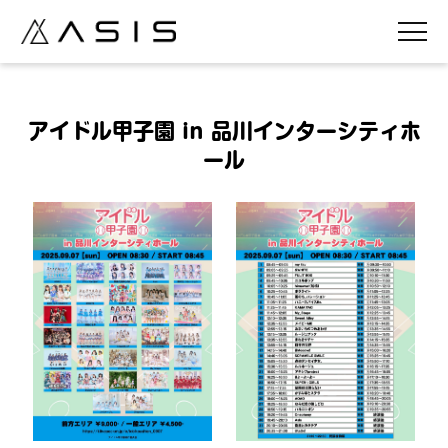
アイドル甲子園 in 品川インターシティホ
ール