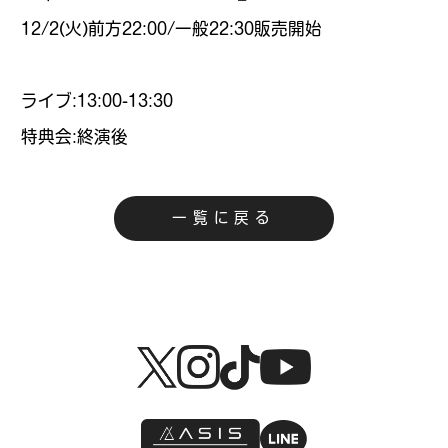
12/2(火)前方22:00/一般22:30販売開始
ライブ:13:00-13:30
特典会:終演後
一覧に戻る