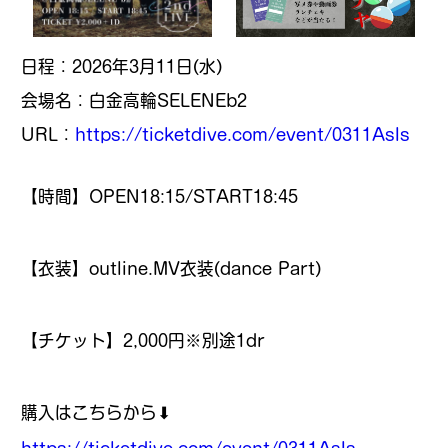
日程：2026年3月11日(
水
)
会場名：白金高輪SELENEb2
URL：
https://ticketdive.com/event/0311AsIs
【時間】OPEN18:15/START18:45
【衣装】outline.MV衣装(dance Part)
【チケット】2,000円※別途1dr
購入はこちらから⬇︎