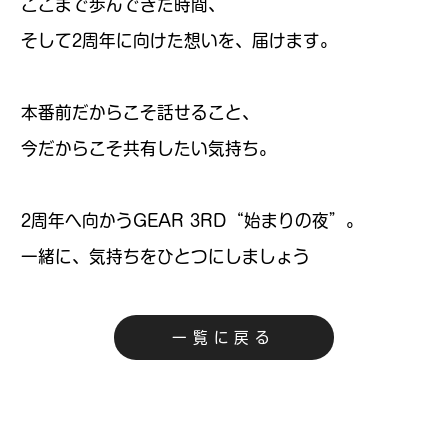
ここまで歩んできた時間、
そして2周年に向けた想いを、届けます。
本番前だからこそ話せること、
今だからこそ共有したい気持ち。
2周年へ向かうGEAR 3RD“始まりの夜”。
一緒に、気持ちをひとつにしましょう
一覧に戻る