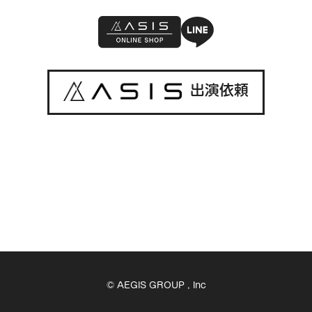
出演依頼
© AEGIS GROUP , Inc