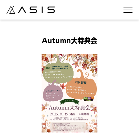
Autumn大特典会