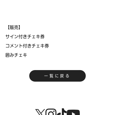
【販売】
サイン付きチェキ券
コメント付きチェキ券
囲みチェキ
一覧に戻る