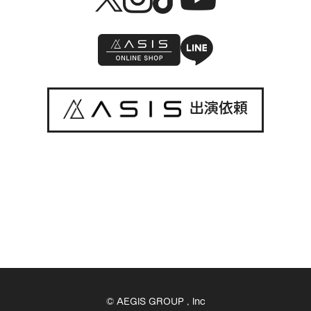
出演依頼
© AEGIS GROUP , Inc