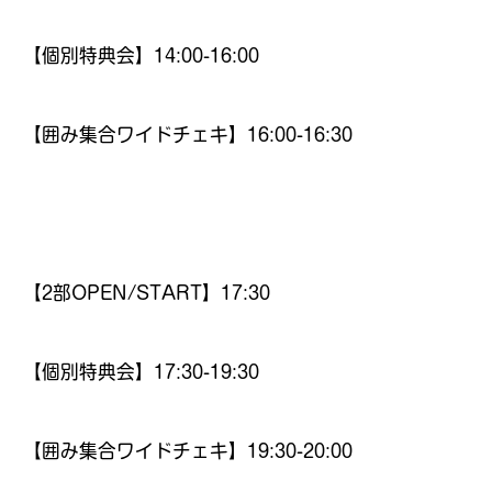
【個別特典会】14:00-16:00
【囲み集合ワイドチェキ】16:00-16:30
【2部OPEN/START】17:30
【個別特典会】17:30-19:30
【囲み集合ワイドチェキ】19:30-20:00