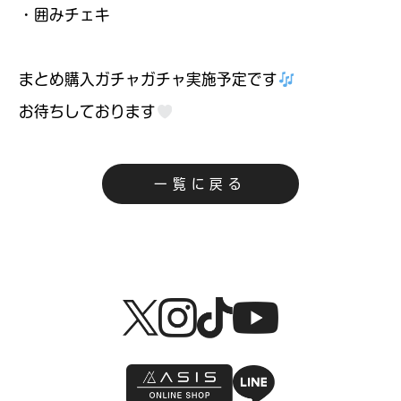
・囲みチェキ
まとめ購入ガチャガチャ実施予定です
お待ちしております
一覧に戻る