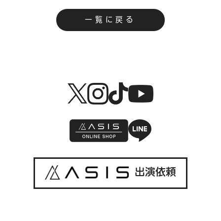
一覧に戻る
出演依頼