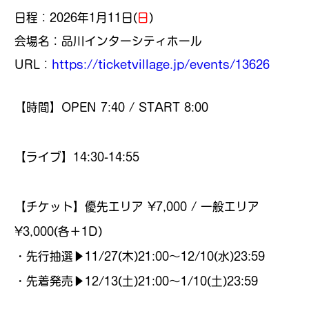
日程：2026年1月11日(
日
)
会場名：品川インターシティホール
URL：
https://ticketvillage.jp/events/13626
【時間】OPEN 7:40 / START 8:00
【ライブ】14:30-14:55
【チケット】優先エリア ¥7,000 / 一般エリア
¥3,000(各＋1D)
・先行抽選▶︎11/27(木)21:00〜12/10(水)23:59
・先着発売▶︎12/13(土)21:00〜1/10(土)23:59