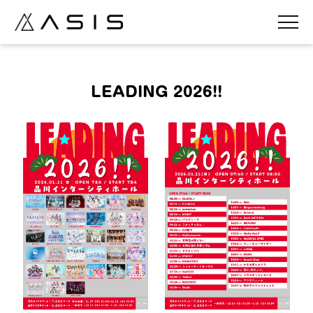
LEADING 2026!!