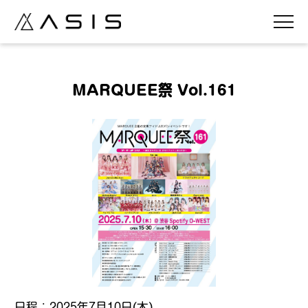
MARQUEE祭 Vol.161
日程：2025年7月10日(
木
)