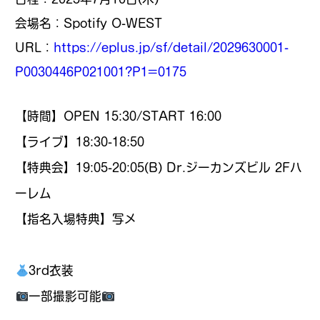
会場名：Spotify O-WEST
URL：
https://eplus.jp/sf/detail/2029630001-
P0030446P021001?P1=0175
【時間】OPEN 15:30/START 16:00
【ライブ】18:30-18:50
【特典会】19:05-20:05(B) Dr.ジーカンズビル 2Fハ
ーレム
【指名入場特典】写メ
3rd衣装
一部撮影可能