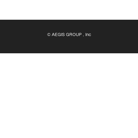
© AEGIS GROUP , Inc