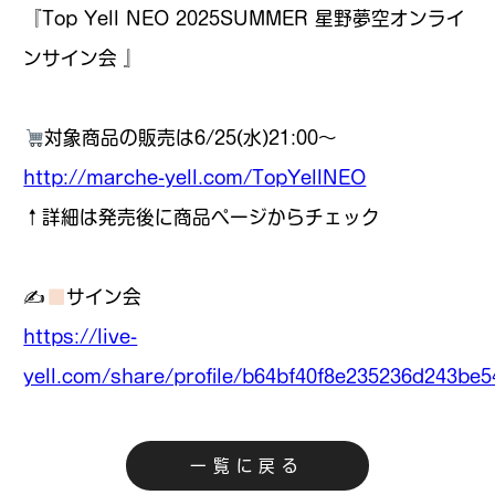
『Top Yell NEO 2025SUMMER 星野夢空オンライ
ンサイン会 』
対象商品の販売は6/25(水)21:00〜
http://marche-yell.com/TopYellNEO
↑詳細は発売後に商品ページからチェック
✍
サイン会
https://live-
yell.com/share/profile/b64bf40f8e235236d243be
一覧に戻る