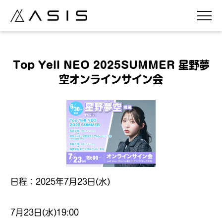
Top Yell NEO 2025SUMMER 星野夢
空オンラインサイン会
日程：2025年7月23日(
水
)
7月23日(水)19:00